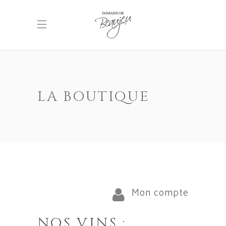
LA BOUTIQUE
Mon compte
NOS VINS :