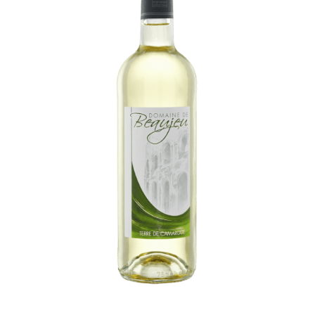
AJOUTER AU PANIER