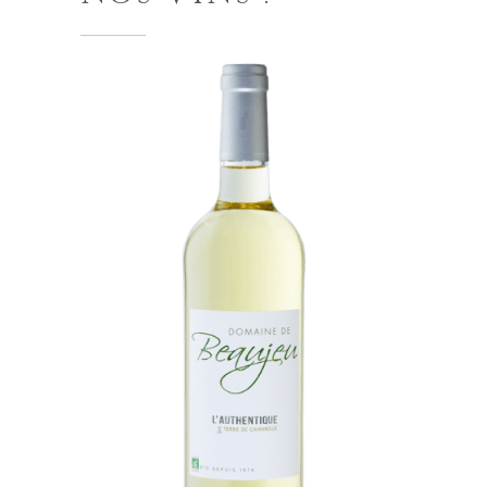
AJOUTER AU PANIER