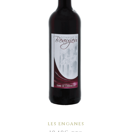
AJOUTER AU PANIER
LES ENGANES