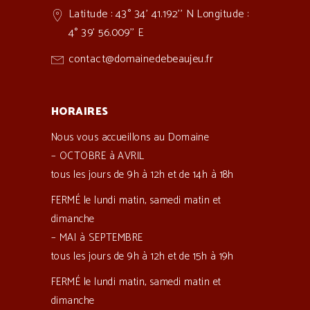
Latitude : 43° 34' 41.192'' N Longitude :
4° 39' 56.009'' E
contact@domainedebeaujeu.fr
HORAIRES
Nous vous accueillons au Domaine
– OCTOBRE à AVRIL
tous les jours de 9h à 12h et de 14h à 18h
FERMÉ le lundi matin, samedi matin et
dimanche
– MAI à SEPTEMBRE
tous les jours de 9h à 12h et de 15h à 19h
FERMÉ le lundi matin, samedi matin et
dimanche