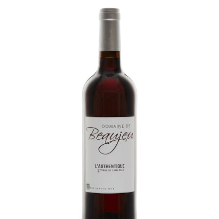
AJOUTER AU PANIER