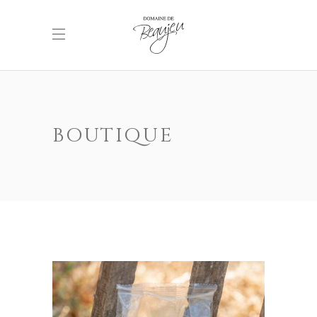
BOUTIQUE