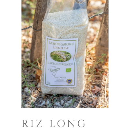
RIZ LONG