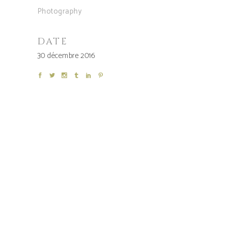
Photography
DATE
30 décembre 2016