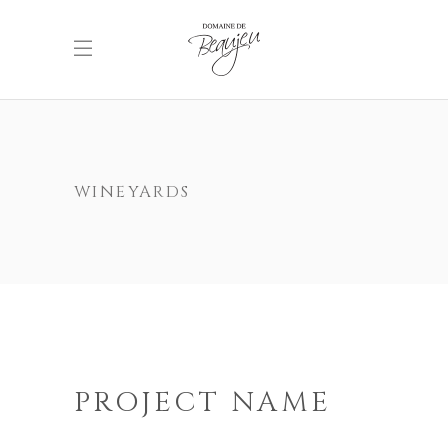
WINEYARDS
PROJECT NAME